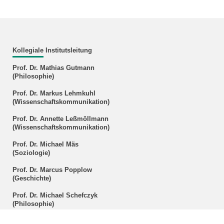
Kollegiale Institutsleitung
Prof. Dr. Mathias Gutmann
(Philosophie)
Prof. Dr. Markus Lehmkuhl
(Wissenschaftskommunikation)
Prof. Dr. Annette Leßmöllmann
(Wissenschaftskommunikation)
Prof. Dr. Michael Mäs
(Soziologie)
Prof. Dr. Marcus Popplow
(Geschichte)
Prof. Dr. Michael Schefczyk
(Philosophie)
Prof. Dr. Christian Seidel